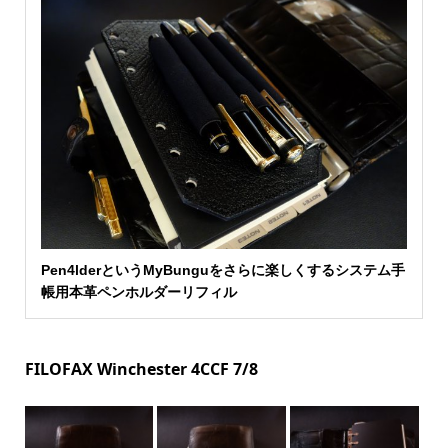
Pen4lderというMyBunguをさらに楽しくするシステム手
帳用本革ペンホルダーリフィル
FILOFAX Winchester 4CCF 7/8