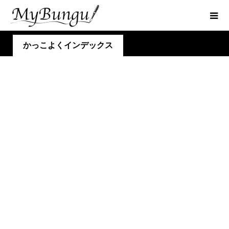
かっこよくインデックス