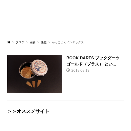
ブログ
目的
機能
かっこよくインデックス
BOOK DARTS ブックダーツ
ゴールド（ブラス） とい...
2018.08.19
＞＞オススメサイト