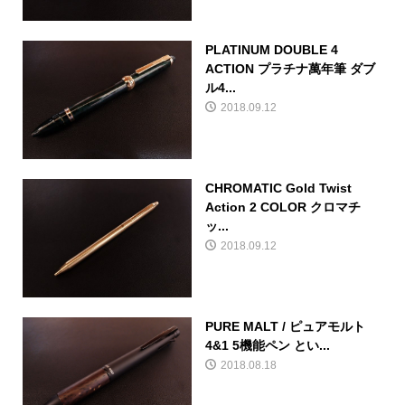
PLATINUM DOUBLE 4
ACTION プラチナ萬年筆 ダブ
ル4...
2018.09.12
CHROMATIC Gold Twist
Action 2 COLOR クロマチ
ッ...
2018.09.12
PURE MALT / ピュアモルト
4&1 5機能ペン とい...
2018.08.18