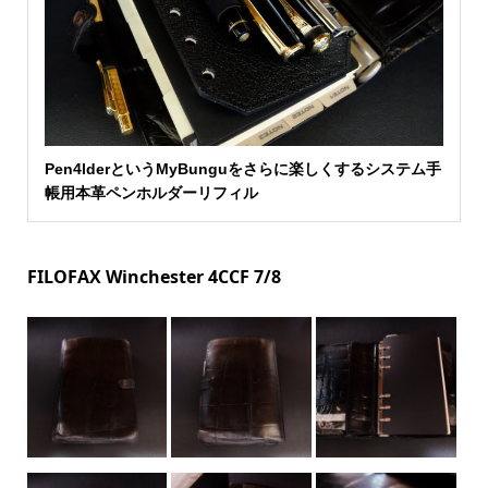
Pen4lderというMyBunguをさらに楽しくするシステム手
帳用本革ペンホルダーリフィル
FILOFAX Winchester 4CCF 7/8