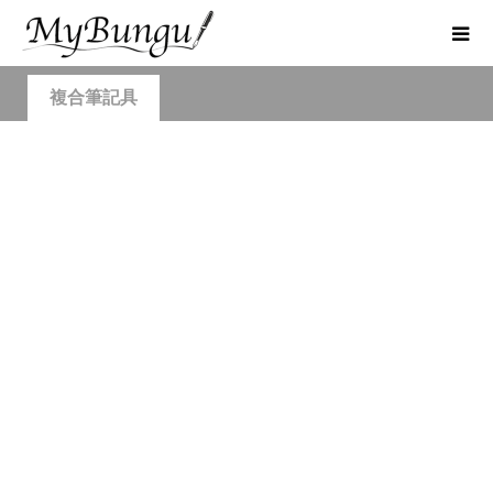
複合筆記具