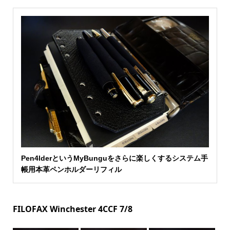
Pen4lderというMyBunguをさらに楽しくするシステム手
帳用本革ペンホルダーリフィル
FILOFAX Winchester 4CCF 7/8