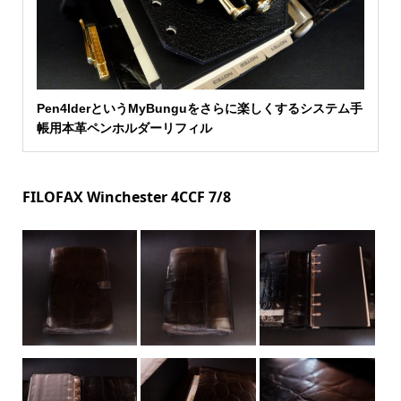
Pen4lderというMyBunguをさらに楽しくするシステム手
帳用本革ペンホルダーリフィル
FILOFAX Winchester 4CCF 7/8