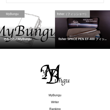
MyBungu
fisher（フィッシャー）
それぞれのMyBungu
fisher SPACE PEN EF-400 フィッ...
MyBungu
Writer
Ranking