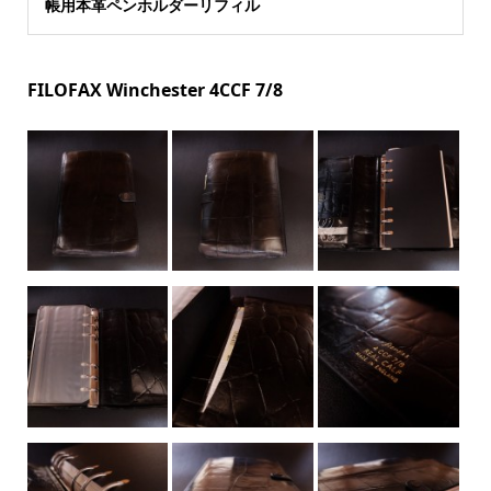
帳用本革ペンホルダーリフィル
FILOFAX Winchester 4CCF 7/8