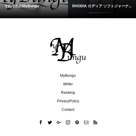
それぞれのMyBungu
RHODIA ロディア ソフトジャーナ...
MyBungu
Writer
Ranking
PrivacyPolicy
Contact