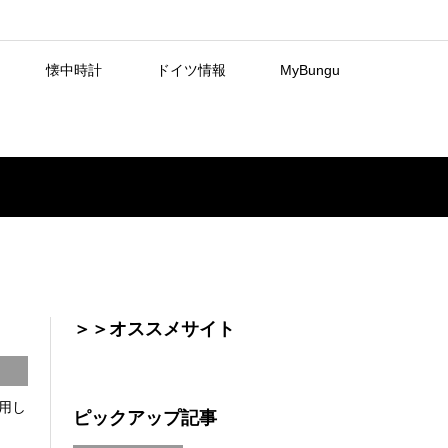
懐中時計
ドイツ情報
MyBungu
＞＞オススメサイト
用し
ピックアップ記事