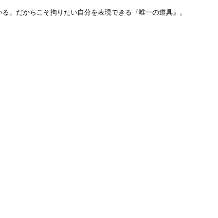
いる。だからこそ拘りたい自分を表現できる『唯一の道具』。