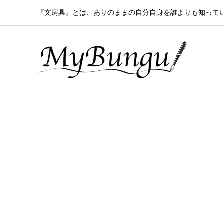
『文房具』とは、ありのままの自分自身を誰よりも知って